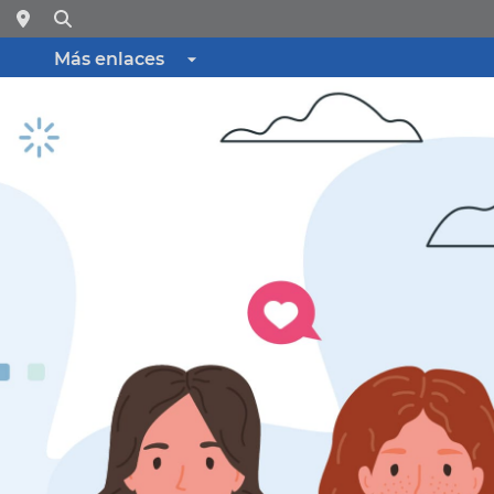
Más enlaces