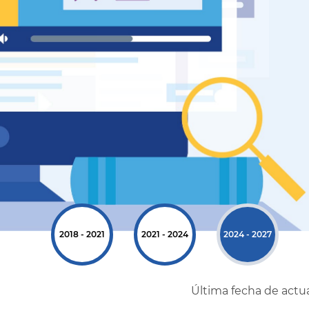
2018 - 2021
2021 - 2024
2024 - 2027
Última fecha de actua