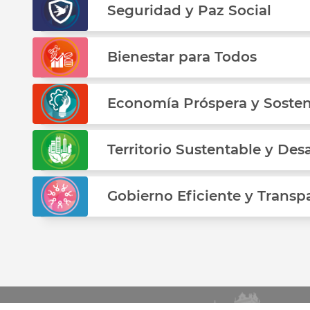
Seguridad y Paz Social
Bienestar para Todos
Economía Próspera y Sosten
Territorio Sustentable y Des
Gobierno Eficiente y Transp