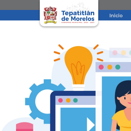
Inicio