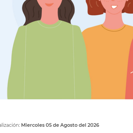
lización:
Miercoles 05 de Agosto del 2026