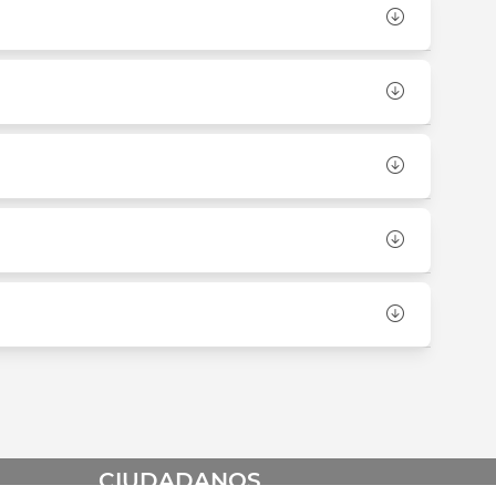
CIUDADANOS