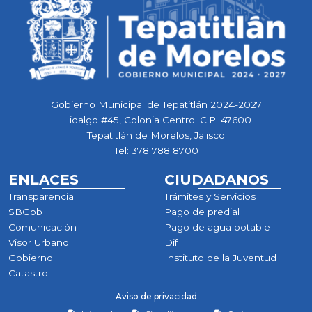
Gobierno Municipal de Tepatitlán 2024-2027
Hidalgo #45, Colonia Centro. C.P. 47600
Tepatitlán de Morelos, Jalisco
Tel:
378 788 8700
ENLACES
CIUDADANOS
Transparencia
Trámites y Servicios
SBGob
Pago de predial
Comunicación
Pago de agua potable
Visor Urbano
Dif
Gobierno
Instituto de la Juventud
Catastro
Aviso de privacidad