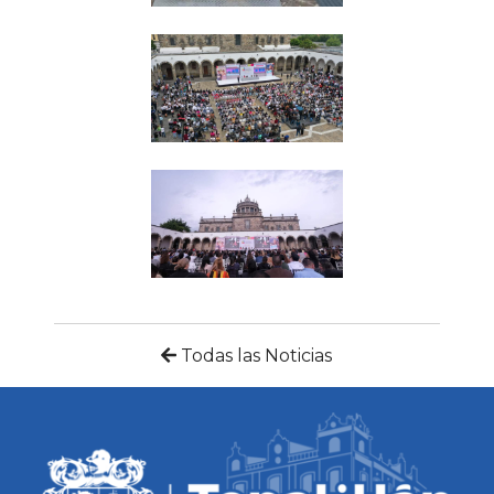
Todas las Noticias