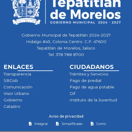
Gobierno Municipal de Tepatitlán 2024-2027
Hidalgo #45, Colonia Centro. C.P. 47600
Tepatitlán de Morelos, Jalisco
Tel:
378 788 8700
ENLACES
CIUDADANOS
Transparencia
Trámites y Servicios
SBGob
Pago de predial
Comunicación
Pago de agua potable
Visor Urbano
Dif
Gobierno
Instituto de la Juventud
Catastro
Aviso de privacidad
Integral
Simplificado
Corto