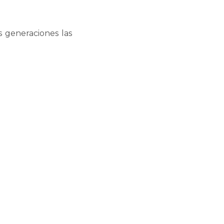
s generaciones las