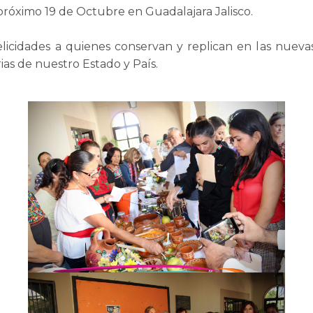
próximo 19 de Octubre en Guadalajara Jalisco.
icidades a quienes conservan y replican en las nueva
rias de nuestro Estado y País.