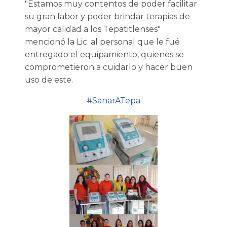
"Estamos muy contentos de poder facilitar
su gran labor y poder brindar terapias de
mayor calidad a los Tepatitlenses"
mencionó la Lic. al personal que le fué
entregado el equipamiento, quienes se
comprometieron a cuidarlo y hacer buen
uso de este.
#SanarATepa