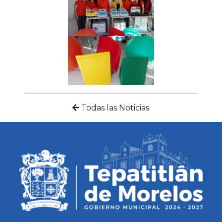
Todas las Noticias