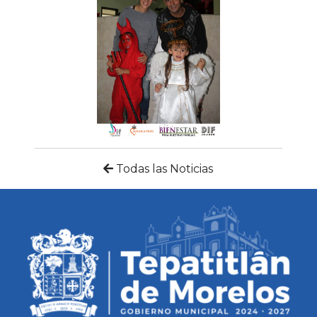
Todas las Noticias