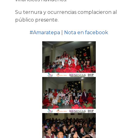
Su ternura y ocurrencias complacieron al
público presente.
#Amaratepa
|
Nota en facebook