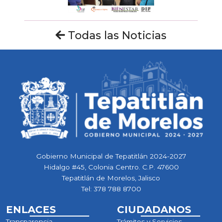
Todas las Noticias
Gobierno Municipal de Tepatitlán 2024-2027
Hidalgo #45, Colonia Centro. C.P. 47600
Tepatitlán de Morelos, Jalisco
Tel:
378 788 8700
ENLACES
CIUDADANOS
Transparencia
Trámites y Servicios