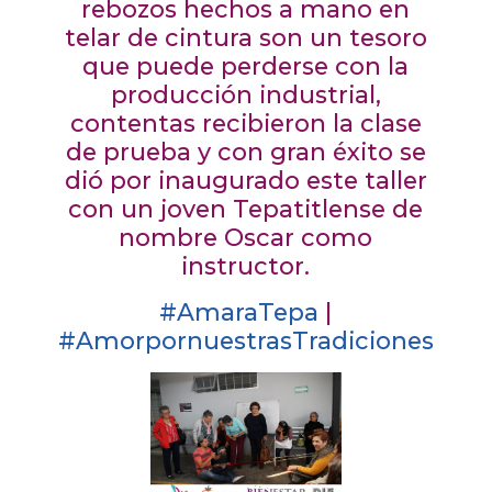
rebozos hechos a mano en
telar de cintura son un tesoro
que puede perderse con la
producción industrial,
contentas recibieron la clase
de prueba y con gran éxito se
dió por inaugurado este taller
con un joven Tepatitlense de
nombre Oscar como
instructor.
#AmaraTepa
|
#AmorpornuestrasTradiciones