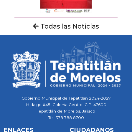
Todas las Noticias
Gobierno Municipal de Tepatitlán 2024-2027
Hidalgo #45, Colonia Centro. C.P. 47600
Tepatitlán de Morelos, Jalisco
Tel:
378 788 8700
ENLACES
CIUDADANOS