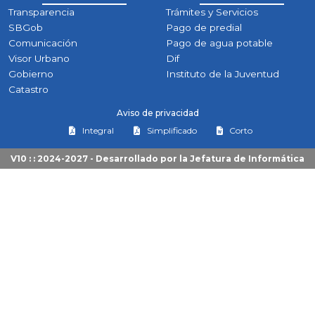
Transparencia
Trámites y Servicios
SBGob
Pago de predial
Comunicación
Pago de agua potable
Visor Urbano
Dif
Gobierno
Instituto de la Juventud
Catastro
Aviso de privacidad
Integral
Simplificado
Corto
V10 : : 2024-2027 - Desarrollado por la
Jefatura de Informática