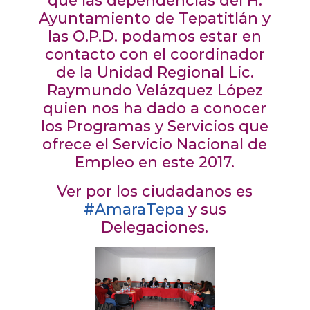
que las dependencias del H.
Ayuntamiento de Tepatitlán y
las O.P.D. podamos estar en
contacto con el coordinador
de la Unidad Regional Lic.
Raymundo Velázquez López
quien nos ha dado a conocer
los Programas y Servicios que
ofrece el Servicio Nacional de
Empleo en este 2017.
Ver por los ciudadanos es
#AmaraTepa
y sus
Delegaciones.