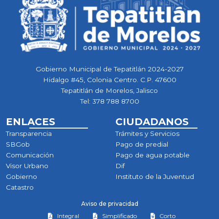
Gobierno Municipal de Tepatitlán 2024-2027
Hidalgo #45, Colonia Centro. C.P. 47600
Tepatitlán de Morelos, Jalisco
Tel:
378 788 8700
ENLACES
CIUDADANOS
Transparencia
Trámites y Servicios
SBGob
Pago de predial
Comunicación
Pago de agua potable
Visor Urbano
Dif
Gobierno
Instituto de la Juventud
Catastro
Aviso de privacidad
Integral
Simplificado
Corto