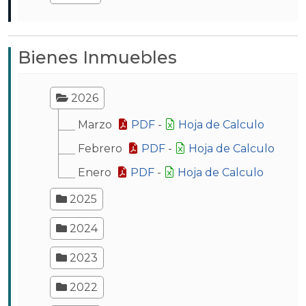
Bienes Inmuebles
2026
Marzo
PDF
-
Hoja de Calculo
Febrero
PDF
-
Hoja de Calculo
Enero
PDF
-
Hoja de Calculo
2025
2024
2023
2022