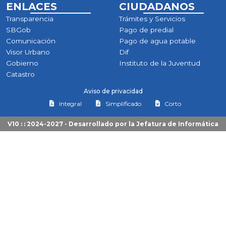
ENLACES
CIUDADANOS
Transparencia
Trámites y Servicios
SBGob
Pago de predial
Comunicación
Pago de agua potable
Visor Urbano
Dif
Gobierno
Instituto de la Juventud
Catastro
Aviso de privacidad
Integral
Simplificado
Corto
V10 : : 2024-2027 - Desarrollado por la
Jefatura de Informática