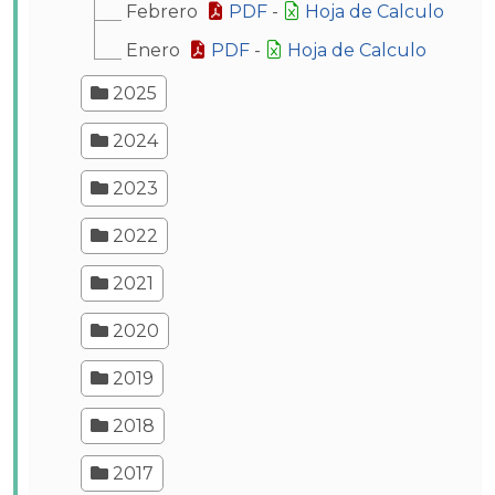
Febrero
PDF
-
Hoja de Calculo
Enero
PDF
-
Hoja de Calculo
2025
2024
2023
2022
2021
2020
2019
2018
2017