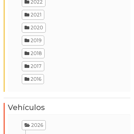
2022
2021
2020
2019
2018
2017
2016
Vehículos
2026