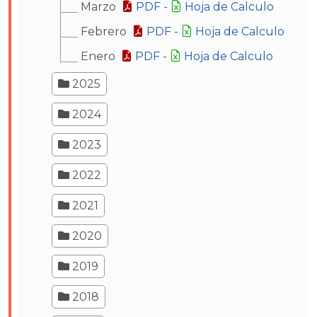
Marzo
PDF
-
Hoja de Calculo
Febrero
PDF
-
Hoja de Calculo
Enero
PDF
-
Hoja de Calculo
2025
2024
2023
2022
2021
2020
2019
2018