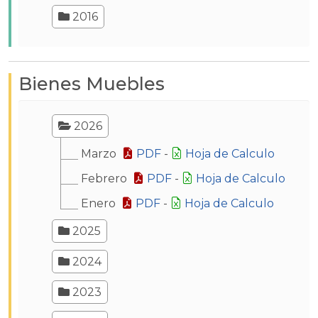
2016
Bienes Muebles
2026
Marzo
PDF
-
Hoja de Calculo
Febrero
PDF
-
Hoja de Calculo
Enero
PDF
-
Hoja de Calculo
2025
2024
2023