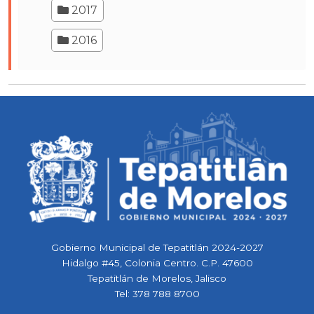
2017
2016
Gobierno Municipal de Tepatitlán 2024-2027
Hidalgo #45, Colonia Centro. C.P. 47600
Tepatitlán de Morelos, Jalisco
Tel:
378 788 8700