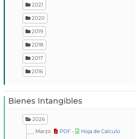
2021
2020
2019
2018
2017
2016
Bienes Intangibles
2026
Marzo
PDF
-
Hoja de Calculo