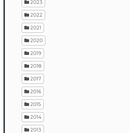
2023
2022
2021
2020
2019
2018
2017
2016
2015
2014
2013