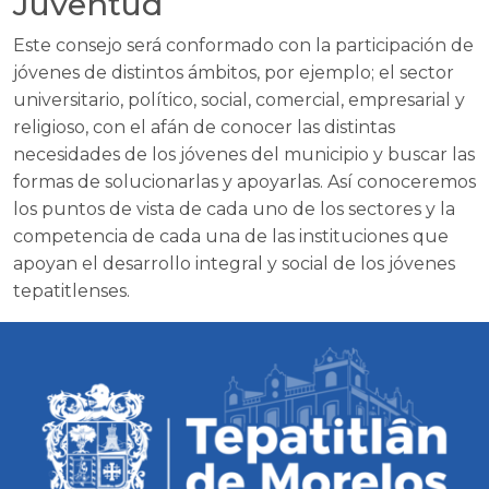
Juventud
Este consejo será conformado con la participación de
jóvenes de distintos ámbitos, por ejemplo; el sector
universitario, político, social, comercial, empresarial y
religioso, con el afán de conocer las distintas
necesidades de los jóvenes del municipio y buscar las
formas de solucionarlas y apoyarlas. Así conoceremos
los puntos de vista de cada uno de los sectores y la
competencia de cada una de las instituciones que
apoyan el desarrollo integral y social de los jóvenes
tepatitlenses.