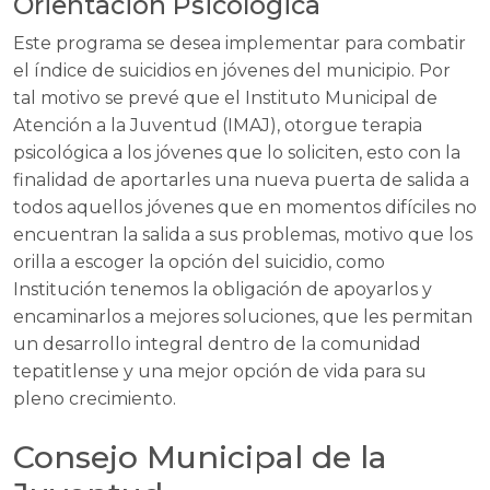
Orientación Psicológica
Este programa se desea implementar para combatir
el índice de suicidios en jóvenes del municipio. Por
tal motivo se prevé que el Instituto Municipal de
Atención a la Juventud (IMAJ), otorgue terapia
psicológica a los jóvenes que lo soliciten, esto con la
finalidad de aportarles una nueva puerta de salida a
todos aquellos jóvenes que en momentos difíciles no
encuentran la salida a sus problemas, motivo que los
orilla a escoger la opción del suicidio, como
Institución tenemos la obligación de apoyarlos y
encaminarlos a mejores soluciones, que les permitan
un desarrollo integral dentro de la comunidad
tepatitlense y una mejor opción de vida para su
pleno crecimiento.
Consejo Municipal de la