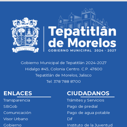
Gobierno Municipal de Tepatitlán 2024-2027
Hidalgo #45, Colonia Centro. C.P. 47600
Tepatitlán de Morelos, Jalisco
Tel:
378 788 8700
ENLACES
CIUDADANOS
Transparencia
Trámites y Servicios
SBGob
Pago de predial
Comunicación
Pago de agua potable
Visor Urbano
Dif
Gobierno
Instituto de la Juventud