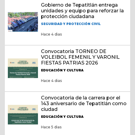
Gobierno de Tepatitlán entrega
unidades y equipo para reforzar la
protección ciudadana
SEGURIDAD Y PROTECCIÓN CIVIL
Hace 4 dias
Convocatoria TORNEO DE
VOLEIBOL FEMENIL Y VARONIL
FIESTAS PATRIAS 2026
EDUCACIÓN Y CULTURA
Hace 4 dias
Convocatoria de la carrera por el
143 aniversario de Tepatitlán como
ciudad
EDUCACIÓN Y CULTURA
Hace 5 dias