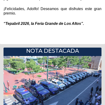
¡Felicidades, Adolfo! Deseamos que disfrutes este gran 
premio.
“Tepabril 2026, la Feria Grande de Los Altos”.
NOTA DESTACADA