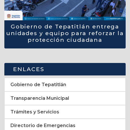
Gobierno de Tepatitlán entrega
unidades y equipo para reforzar la
protección ciudadana
ENLACES
Gobierno de Tepatitlán
Transparencia Municipal
Trámites y Servicios
Directorio de Emergencias