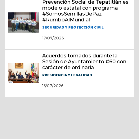
Prevención Social de Tepatitlán es
modelo estatal con programa
#SomosSemillasDePaz
#RumboAlMundial
SEGURIDAD Y PROTECCIÓN CIVIL
17/07/2026
Acuerdos tomados durante la
Sesión de Ayuntamiento #60 con
carácter de ordinaria
PRESIDENCIA Y LEGALIDAD
16/07/2026