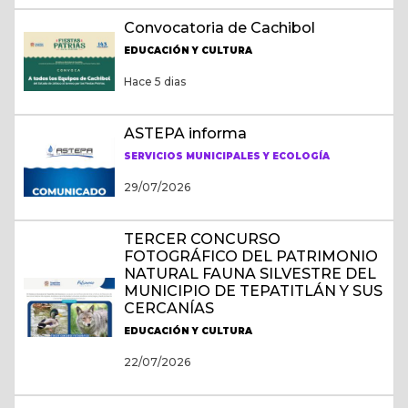
Convocatoria de Cachibol
EDUCACIÓN Y CULTURA
Hace 5 dias
ASTEPA informa
SERVICIOS MUNICIPALES Y ECOLOGÍA
29/07/2026
TERCER CONCURSO
FOTOGRÁFICO DEL PATRIMONIO
NATURAL FAUNA SILVESTRE DEL
MUNICIPIO DE TEPATITLÁN Y SUS
CERCANÍAS
EDUCACIÓN Y CULTURA
22/07/2026