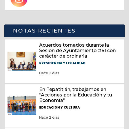
NOTAS RECIENTES
Acuerdos tomados durante la
Sesión de Ayuntamiento #61 con
carácter de ordinaria
PRESIDENCIA Y LEGALIDAD
Hace 2 dias
En Tepatitlán, trabajamos en
“Acciones por la Educación y tu
Economía”
EDUCACIÓN Y CULTURA
Hace 2 dias