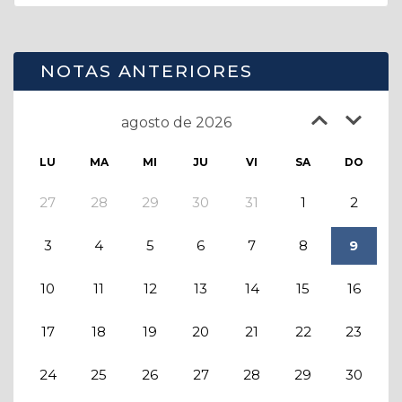
NOTAS ANTERIORES
agosto de 2026
LU
MA
MI
JU
VI
SA
DO
27
28
29
30
31
1
2
3
4
5
6
7
8
9
10
11
12
13
14
15
16
17
18
19
20
21
22
23
24
25
26
27
28
29
30