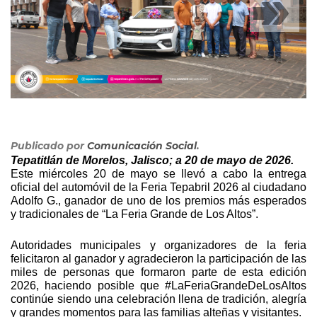
Publicado por
Comunicación Social
.
Tepatitlán de Morelos, Jalisco; a 20 de mayo de 2026.
Este miércoles 20 de mayo se llevó a cabo la entrega 
oficial del automóvil de la Feria Tepabril 2026 al ciudadano 
Adolfo G., ganador de uno de los premios más esperados 
y tradicionales de “La Feria Grande de Los Altos”.
Autoridades municipales y organizadores de la feria 
felicitaron al ganador y agradecieron la participación de las 
miles de personas que formaron parte de esta edición 
2026, haciendo posible que #LaFeriaGrandeDeLosAltos 
continúe siendo una celebración llena de tradición, alegría 
y grandes momentos para las familias alteñas y visitantes.