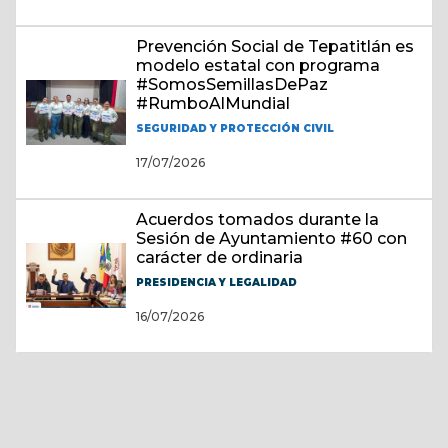
Prevención Social de Tepatitlán es
modelo estatal con programa
#SomosSemillasDePaz
#RumboAlMundial
SEGURIDAD Y PROTECCIÓN CIVIL
17/07/2026
Acuerdos tomados durante la
Sesión de Ayuntamiento #60 con
carácter de ordinaria
PRESIDENCIA Y LEGALIDAD
16/07/2026