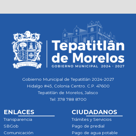
Gobierno Municipal de Tepatitlán 2024-2027
Hidalgo #45, Colonia Centro. C.P. 47600
Tepatitlán de Morelos, Jalisco
Tel:
378 788 8700
ENLACES
CIUDADANOS
Transparencia
Trámites y Servicios
SBGob
Pago de predial
Comunicación
Pago de agua potable