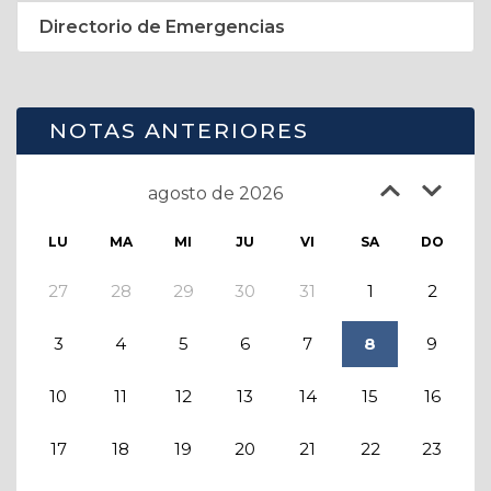
Directorio de Emergencias
NOTAS ANTERIORES
agosto de 2026
LU
MA
MI
JU
VI
SA
DO
27
28
29
30
31
1
2
3
4
5
6
7
8
9
10
11
12
13
14
15
16
17
18
19
20
21
22
23