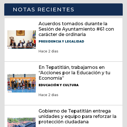
NOTAS RECIENTES
Acuerdos tomados durante la
Sesión de Ayuntamiento #61 con
carácter de ordinaria
PRESIDENCIA Y LEGALIDAD
Hace 2 dias
En Tepatitlán, trabajamos en
“Acciones por la Educación y tu
Economía”
EDUCACIÓN Y CULTURA
Hace 2 dias
Gobierno de Tepatitlán entrega
unidades y equipo para reforzar la
protección ciudadana