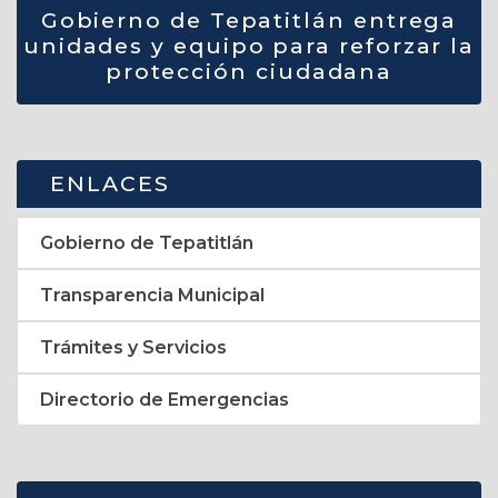
Gobierno de Tepatitlán entrega
unidades y equipo para reforzar la
protección ciudadana
ENLACES
Gobierno de Tepatitlán
Transparencia Municipal
Trámites y Servicios
Directorio de Emergencias