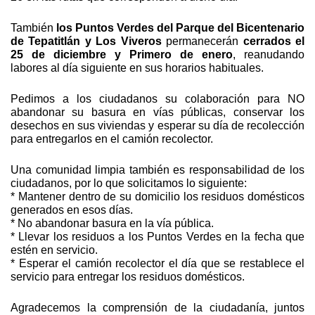
También 
los Puntos Verdes del Parque del Bicentenario 
de Tepatitlán y Los Viveros
 permanecerán 
cerrados el 
25 de diciembre y Primero de enero
, reanudando 
labores al día siguiente en sus horarios habituales.
Pedimos a los ciudadanos su colaboración para NO 
abandonar su basura en vías públicas, conservar los 
desechos en sus viviendas y esperar su día de recolección 
para entregarlos en el camión recolector.
Una comunidad limpia también es responsabilidad de los 
ciudadanos, por lo que solicitamos lo siguiente:
* Mantener dentro de su domicilio los residuos domésticos 
generados en esos días.
* No abandonar basura en la vía pública.
* Llevar los residuos a los Puntos Verdes en la fecha que 
estén en servicio.
* Esperar el camión recolector el día que se restablece el 
servicio para entregar los residuos domésticos.
Agradecemos la comprensión de la ciudadanía, juntos 