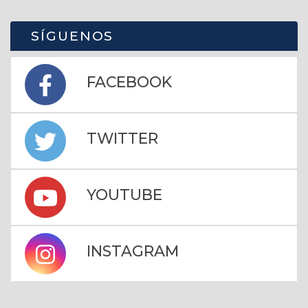
SÍGUENOS
FACEBOOK
TWITTER
YOUTUBE
INSTAGRAM