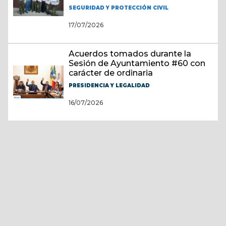
SEGURIDAD Y PROTECCIÓN CIVIL
17/07/2026
Acuerdos tomados durante la
Sesión de Ayuntamiento #60 con
carácter de ordinaria
PRESIDENCIA Y LEGALIDAD
16/07/2026