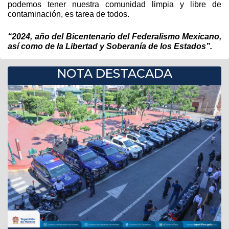
podemos tener nuestra comunidad limpia y libre de 
contaminación, es tarea de todos.
“2024, año del Bicentenario del Federalismo Mexicano, 
así como de la Libertad y Soberanía de los Estados”.
NOTA DESTACADA