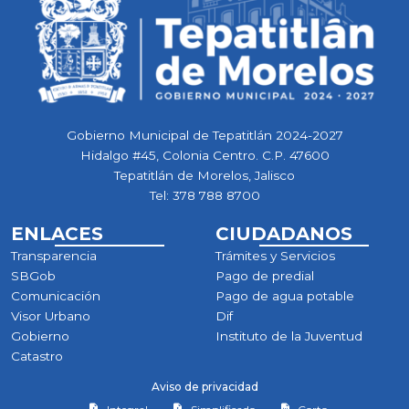
Gobierno Municipal de Tepatitlán 2024-2027
Hidalgo #45, Colonia Centro. C.P. 47600
Tepatitlán de Morelos, Jalisco
Tel:
378 788 8700
ENLACES
CIUDADANOS
Transparencia
Trámites y Servicios
SBGob
Pago de predial
Comunicación
Pago de agua potable
Visor Urbano
Dif
Gobierno
Instituto de la Juventud
Catastro
Aviso de privacidad