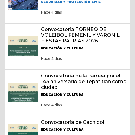
SEGURIDAD Y PROTECCIÓN CIVIL
Hace 4 dias
Convocatoria TORNEO DE
VOLEIBOL FEMENIL Y VARONIL
FIESTAS PATRIAS 2026
EDUCACIÓN Y CULTURA
Hace 4 dias
Convocatoria de la carrera por el
143 aniversario de Tepatitlán como
ciudad
EDUCACIÓN Y CULTURA
Hace 4 dias
Convocatoria de Cachibol
EDUCACIÓN Y CULTURA